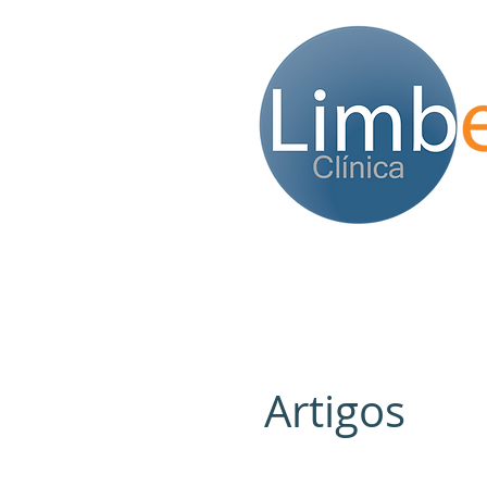
Artigos