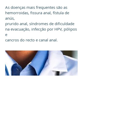
As doenças mais frequentes são as
hemorroidas, fissura anal, fístula de
anús,
prurido anal, síndromes de dificuldade
na evacuação, infecção por HPV, pólipos
e
cancros do recto e canal anal.