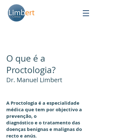
O que é a
Proctologia?
Dr. Manuel Limbert
A Proctologia é a especialidade
médica que tem por objectivo a
prevenção, o
diagnóstico e o tratamento das
doenças benignas e malignas do
recto e anús.