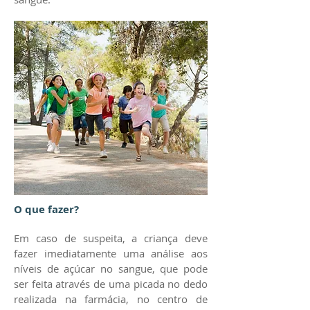
O que fazer?
Em caso de suspeita, a criança deve
fazer imediatamente uma análise aos
níveis de açúcar no sangue, que pode
ser feita através de uma picada no dedo
realizada na farmácia, no centro de