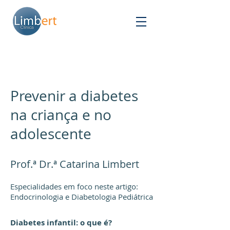
Prevenir a diabetes
na criança e no
adolescente
Prof.ª Dr.ª Catarina Limbert
Especialidades em foco neste artigo:
Endocrinologia e Diabetologia Pediátrica
Diabetes infantil: o que é?