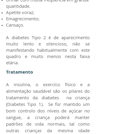
quantidade.
Apetite voraz;
Emagrecimento;
Cansaço.
A diabetes Tipo 2 é de aparecimento
muito lento e silencioso, não se
manifestando habitualmente com este
quadro e muito menos nesta faixa
etária.
Tratamento
A insulina, o exercíco físico e a
alimentação saudável são os pilares do
tratamento da diabetes na criança
(Diabetes Tipo 1). Se for mantido um
bom controlo dos níveis de açúcar no
sangue, a criança poderá manter
padrões de vida normais, tal como
outras crianças da mesma idade