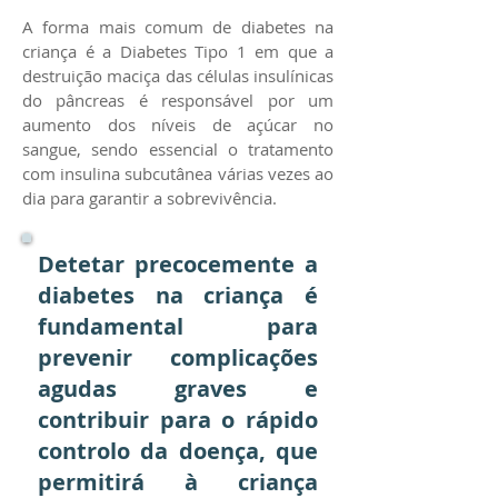
A forma mais comum de diabetes na
criança é a Diabetes Tipo 1 em que a
destruição maciça das células insulínicas
do pâncreas é responsável por um
aumento dos níveis de açúcar no
sangue, sendo essencial o tratamento
com insulina subcutânea várias vezes ao
dia para garantir a sobrevivência.
Detetar precocemente a
diabetes na criança é
fundamental para
prevenir complicações
agudas graves e
contribuir para o rápido
controlo da doença, que
permitirá à criança