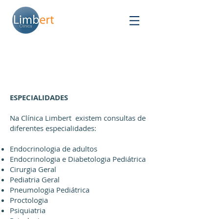
ESPECIALIDADES
Na Clínica Limbert existem consultas de
diferentes especialidades:
Endocrinologia de adultos
Endocrinologia e Diabetologia Pediátrica
Cirurgia Geral
Pediatria Geral
Pneumologia Pediátrica
Proctologia
Psiquiatria