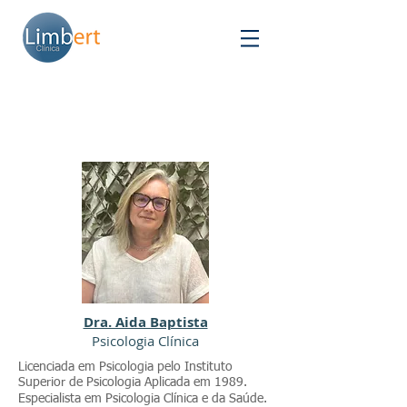
Dra. Aida Baptista
Psicologia Clínica
Licenciada em Psicologia pelo Instituto
Superior de Psicologia Aplicada em 1989.
Especialista em Psicologia Clínica e da Saúde.